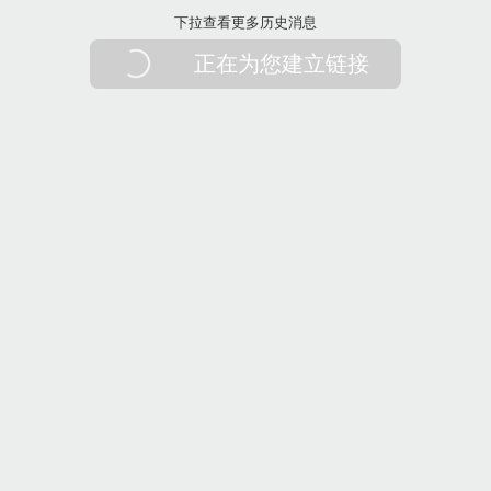
下拉刷新
下拉查看更多历史消息
正在为您建立链接